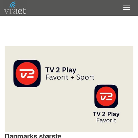
Danmarks største