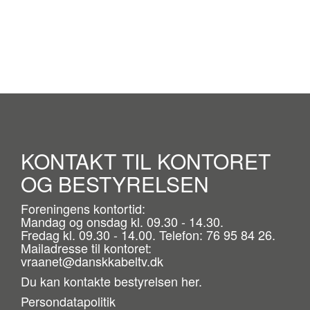
KONTAKT TIL KONTORET
OG BESTYRELSEN
Foreningens kontortid:
Mandag og onsdag kl. 09.30 - 14.30.
Fredag kl. 09.30 - 14.00. Telefon: 76 95 84 26.
Mailadresse til kontoret:
vraanet@danskkabeltv.dk
Du kan kontakte bestyrelsen
her.
Persondatapolitik