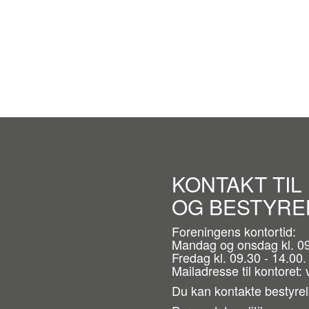
KONTAKT TIL
OG BESTYRE
Foreningens kontortid:
Mandag og onsdag kl. 09
Fredag kl. 09.30 - 14.00.
Mailadresse til kontoret
Du kan kontakte bestyre