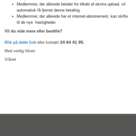
Medlemmer, der allerede betaler for tilkøb af ekstra upload, vil
automatisk få fjernet denne betaling.
Medlemmer, der allerede har et internet-abonnement, kan skifte
til de nye hastigheder.
Vil du vide mere eller bestille?
24 64 41 95.
Klik på dette link
eller kontakt
Med venlig hilsen
Vrånet