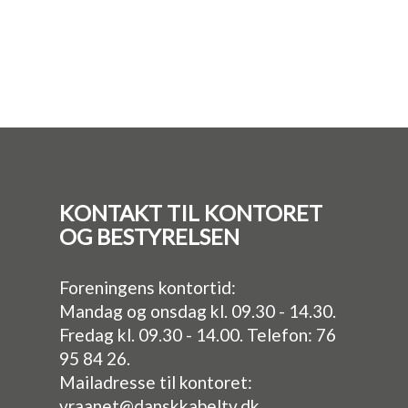
KONTAKT TIL KONTORET
OG BESTYRELSEN
Foreningens kontortid:
Mandag og onsdag kl. 09.30 - 14.30.
Fredag kl. 09.30 - 14.00. Telefon: 76
95 84 26.
Mailadresse til kontoret:
vraanet@danskkabeltv.dk