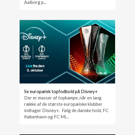
Aalborg p...
Se europæisk topfodbold på Disney+
Der er masser af topkampe, når en lang
række af de største europæiske klubber
indtager Disney+. Følg de danske hold, FC
København og FC Mi...