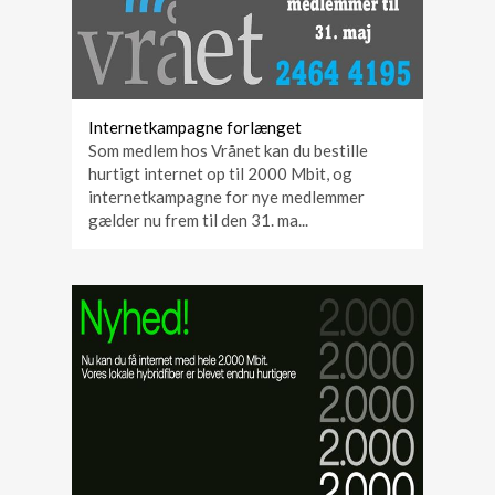
Internetkampagne forlænget
Som medlem hos Vrånet kan du bestille
hurtigt internet op til 2000 Mbit, og
internetkampagne for nye medlemmer
gælder nu frem til den 31. ma...