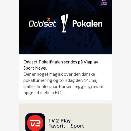
Oddset Pokalfinalen sendes på Viaplay
Sport News.
Der er noget magisk over den danske
pokalturnering og torsdag den 14. maj
spilles finalen, når Parken lægger græs til
opgøret mellem F.C. ...