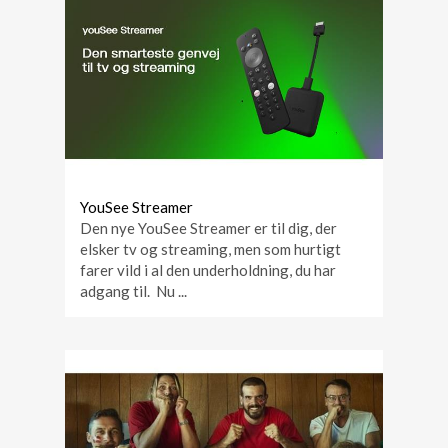
YouSee Streamer
Den nye YouSee Streamer er til dig, der
elsker tv og streaming, men som hurtigt
farer vild i al den underholdning, du har
adgang til. Nu ...