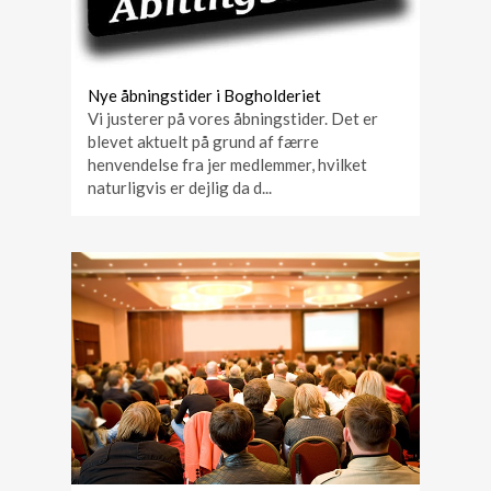
Nye åbningstider i Bogholderiet
Vi justerer på vores åbningstider. Det er
blevet aktuelt på grund af færre
henvendelse fra jer medlemmer, hvilket
naturligvis er dejlig da d...