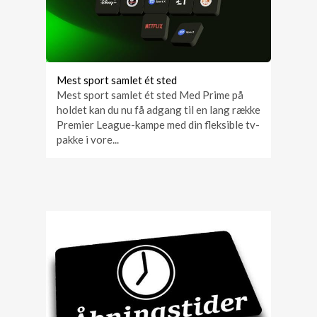
Mest sport samlet ét sted
Mest sport samlet ét sted Med Prime på
holdet kan du nu få adgang til en lang række
Premier League-kampe med din fleksible tv-
pakke i vore...