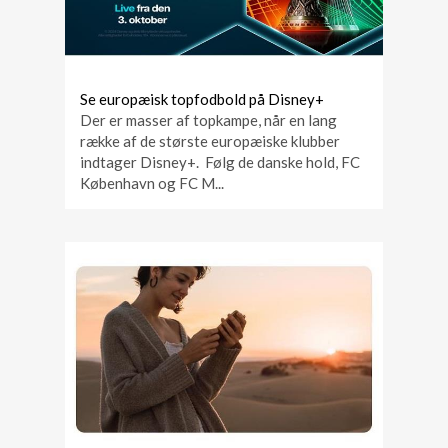
Se europæisk topfodbold på Disney+
Der er masser af topkampe, når en lang
række af de største europæiske klubber
indtager Disney+. Følg de danske hold, FC
København og FC M...