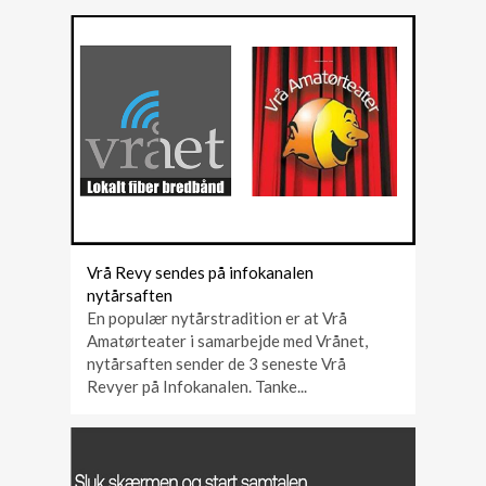
Vrå Revy sendes på infokanalen
nytårsaften
En populær nytårstradition er at Vrå
Amatørteater i samarbejde med Vrånet,
nytårsaften sender de 3 seneste Vrå
Revyer på Infokanalen. Tanke...