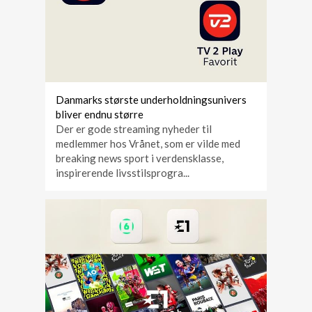
Danmarks største underholdningsunivers
bliver endnu større
Der er gode streaming nyheder til
medlemmer hos Vrånet, som er vilde med
breaking news sport i verdensklasse,
inspirerende livsstilsprogra...