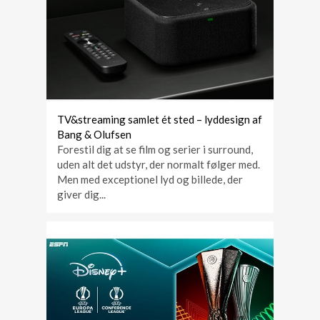
TV&streaming samlet ét sted – lyddesign af
Bang & Olufsen
Forestil dig at se film og serier i surround,
uden alt det udstyr, der normalt følger med.
Men med exceptionel lyd og billede, der
giver dig...