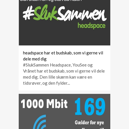
headspace har et budskab, som vi gerne vil
dele med dig
#SlukSammen Headspace, YouSee og
Vrånet har et budskab, som vi gerne vil dele
med dig. Den lille skærm kan være en
tidsrøver, og den fylder...