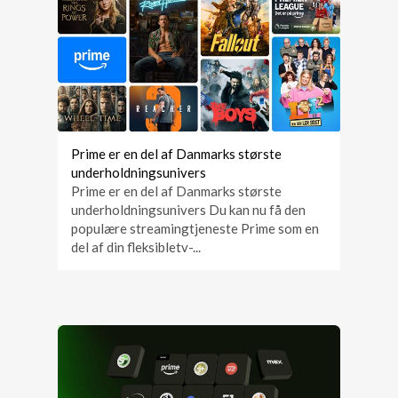
Prime er en del af Danmarks største
underholdningsunivers
Prime er en del af Danmarks største
underholdningsunivers Du kan nu få den
populære streamingtjeneste Prime som en
del af din fleksibletv-...