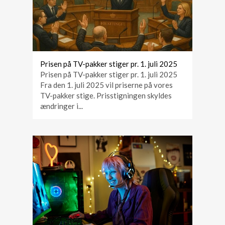
Prisen på TV-pakker stiger pr. 1. juli 2025
Prisen på TV-pakker stiger pr. 1. juli 2025
Fra den 1. juli 2025 vil priserne på vores
TV-pakker stige. Prisstigningen skyldes
ændringer i...