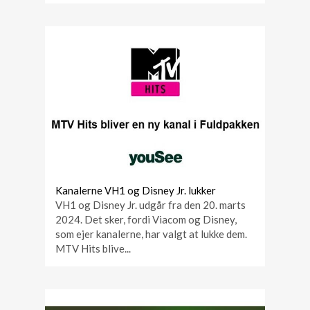
Kanalerne VH1 og Disney Jr. lukker
VH1 og Disney Jr. udgår fra den 20. marts
2024. Det sker, fordi Viacom og Disney,
som ejer kanalerne, har valgt at lukke dem.
MTV Hits blive...