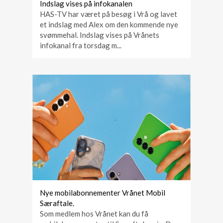
Indslag vises på infokanalen
HAS-TV har været på besøg i Vrå og lavet
et indslag med Alex om den kommende nye
svømmehal. Indslag vises på Vrånets
infokanal fra torsdag m...
Nye mobilabonnementer Vrånet Mobil
Særaftale.
Som medlem hos Vrånet kan du få