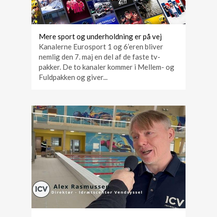
Mere sport og underholdning er på vej
Kanalerne Eurosport 1 og 6’eren bliver
nemlig den 7. maj en del af de faste tv-
pakker. De to kanaler kommer i Mellem- og
Fuldpakken og giver...